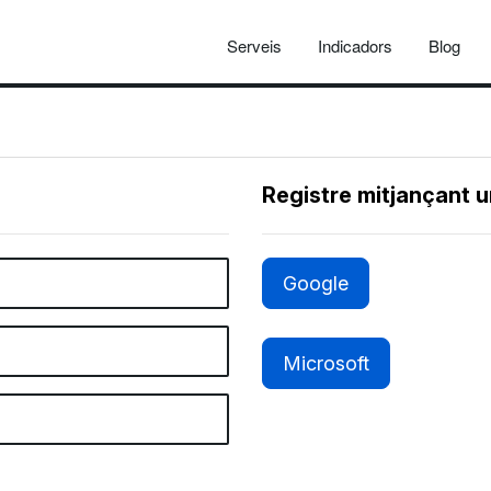
Serveis
Indicadors
Blog
Registre mitjançant 
Google
Microsoft