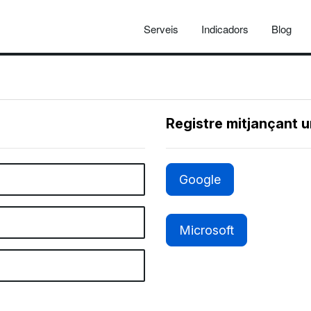
Serveis
Indicadors
Blog
Registre mitjançant 
Google
Microsoft