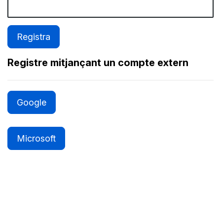
Registre mitjançant un compte extern
Google
Microsoft