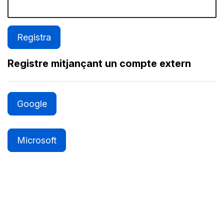
Registre mitjançant un compte extern
Google
Microsoft