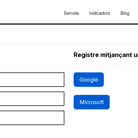
Serveis
Indicadors
Blog
Registre mitjançant 
Google
Microsoft