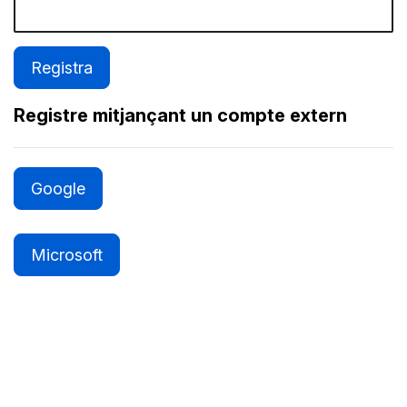
Registre mitjançant un compte extern
Google
Microsoft