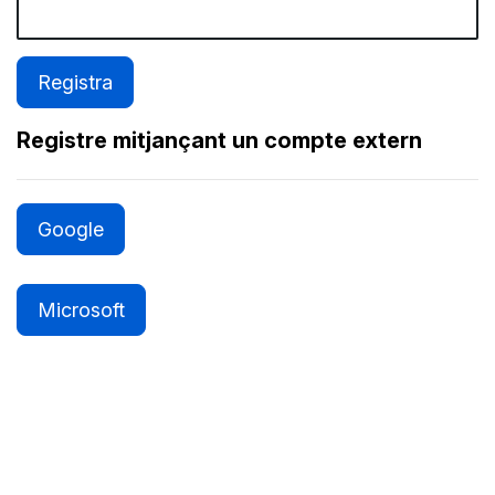
Registre mitjançant un compte extern
Google
Microsoft