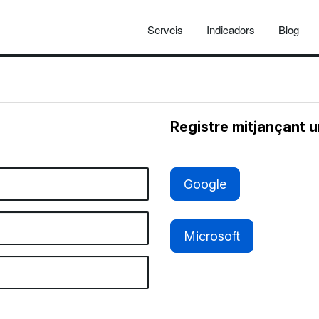
Serveis
Indicadors
Blog
Registre mitjançant 
Google
Microsoft