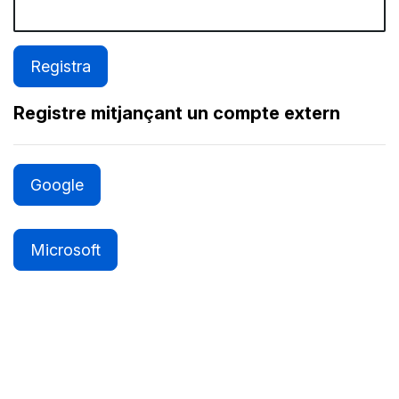
Registre mitjançant un compte extern
Google
Microsoft