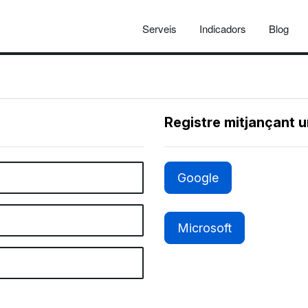
Serveis
Indicadors
Blog
Registre mitjançant 
Google
Microsoft