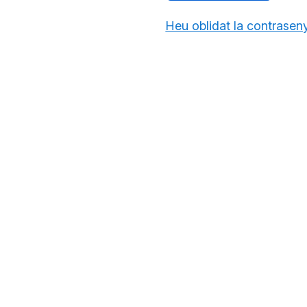
Heu oblidat la contrasen