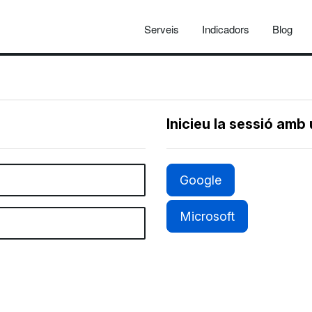
Serveis
Indicadors
Blog
Inicieu la sessió amb
Google
Microsoft