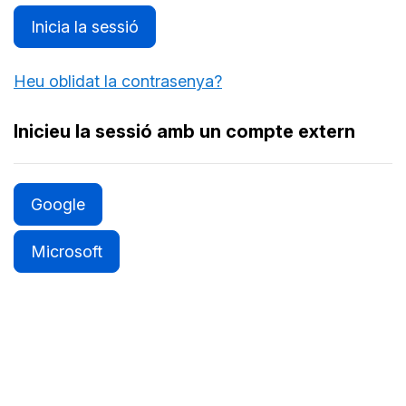
Inicia la sessió
Heu oblidat la contrasenya?
Inicieu la sessió amb un compte extern
Google
Microsoft