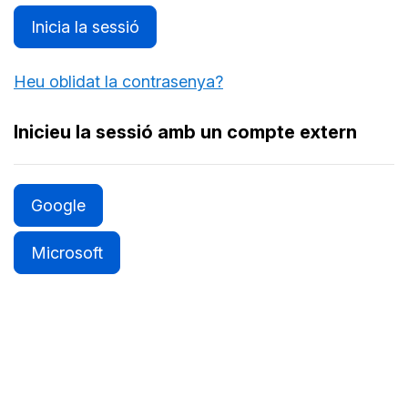
Inicia la sessió
Heu oblidat la contrasenya?
Inicieu la sessió amb un compte extern
Google
Microsoft