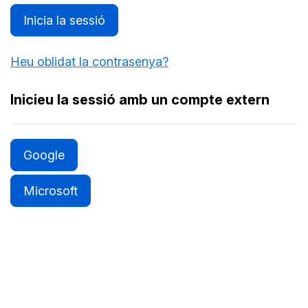
Inicia la sessió
Heu oblidat la contrasenya?
Inicieu la sessió amb un compte extern
Google
Microsoft