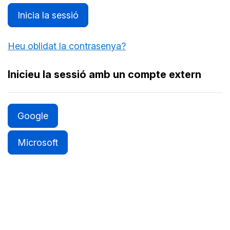
Inicia la sessió
Heu oblidat la contrasenya?
Inicieu la sessió amb un compte extern
Google
Microsoft