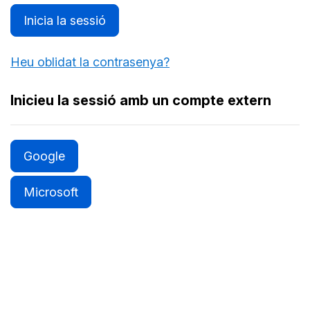
Inicia la sessió
Heu oblidat la contrasenya?
Inicieu la sessió amb un compte extern
Google
Microsoft