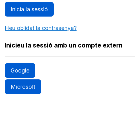
Inicia la sessió
Heu oblidat la contrasenya?
Inicieu la sessió amb un compte extern
Google
Microsoft