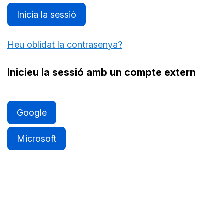
Inicia la sessió
Heu oblidat la contrasenya?
Inicieu la sessió amb un compte extern
Google
Microsoft