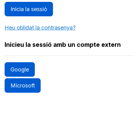
Inicia la sessió
Heu oblidat la contrasenya?
Inicieu la sessió amb un compte extern
Google
Microsoft