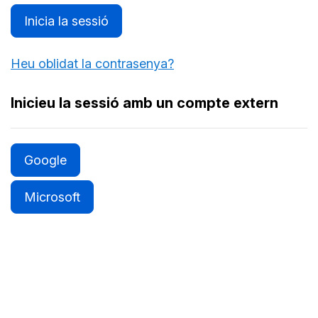
Inicia la sessió
Heu oblidat la contrasenya?
Inicieu la sessió amb un compte extern
Google
Microsoft