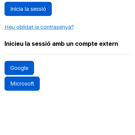
Inicia la sessió
Heu oblidat la contrasenya?
Inicieu la sessió amb un compte extern
Google
Microsoft