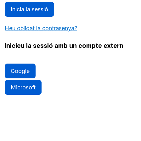
Inicia la sessió
Heu oblidat la contrasenya?
Inicieu la sessió amb un compte extern
Google
Microsoft