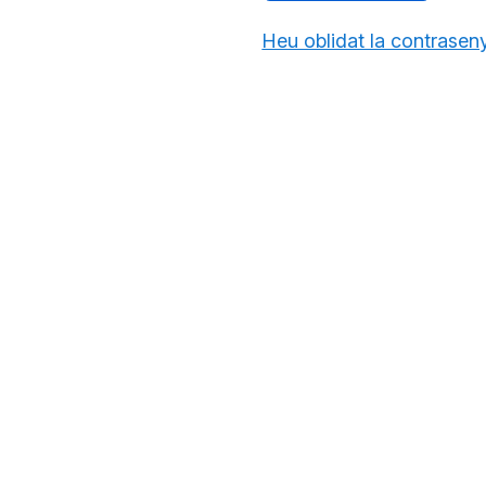
Heu oblidat la contrasen