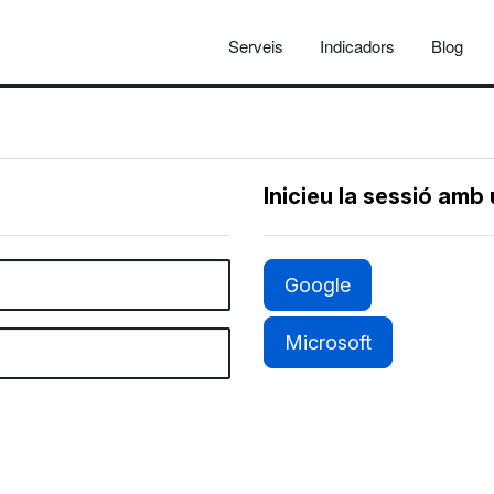
Serveis
Indicadors
Blog
Inicieu la sessió amb
Google
Microsoft