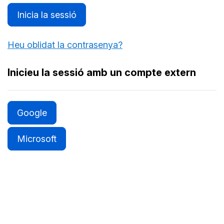
Inicia la sessió
Heu oblidat la contrasenya?
Inicieu la sessió amb un compte extern
Google
Microsoft