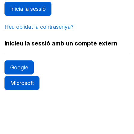
Inicia la sessió
Heu oblidat la contrasenya?
Inicieu la sessió amb un compte extern
Google
Microsoft