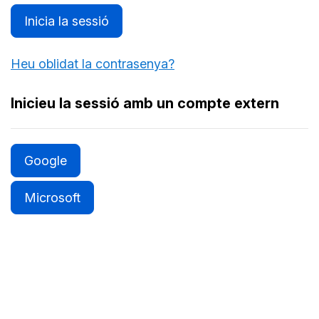
Inicia la sessió
Heu oblidat la contrasenya?
Inicieu la sessió amb un compte extern
Google
Microsoft