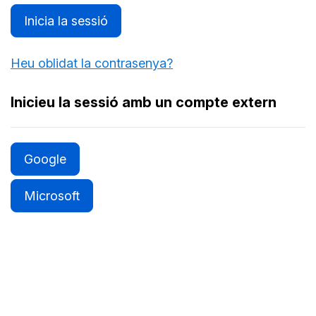
Inicia la sessió
Heu oblidat la contrasenya?
Inicieu la sessió amb un compte extern
Google
Microsoft