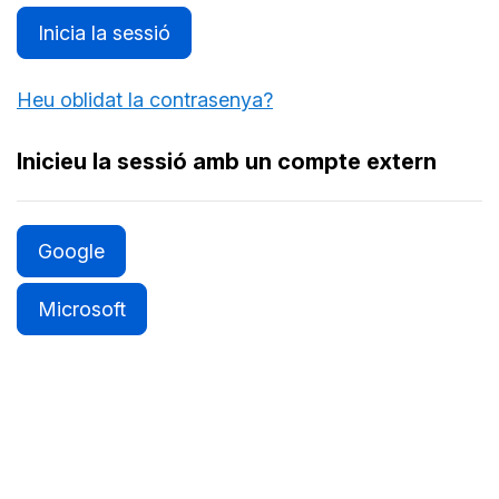
Inicia la sessió
Heu oblidat la contrasenya?
Inicieu la sessió amb un compte extern
Google
Microsoft