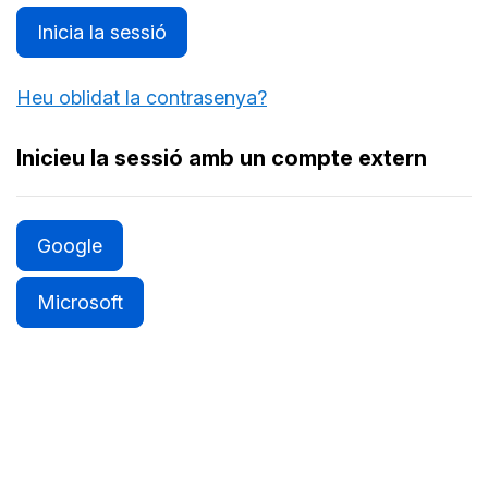
Inicia la sessió
Heu oblidat la contrasenya?
Inicieu la sessió amb un compte extern
Google
Microsoft