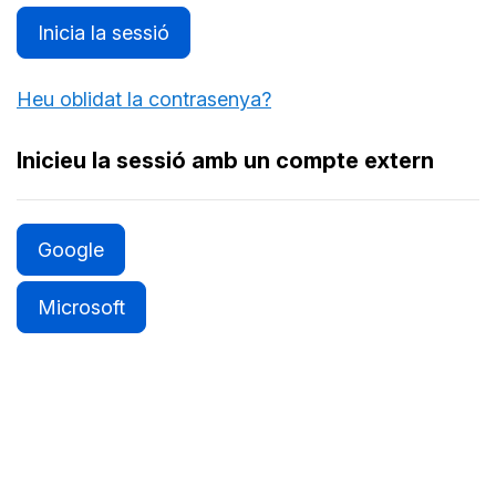
Inicia la sessió
Heu oblidat la contrasenya?
Inicieu la sessió amb un compte extern
Google
Microsoft