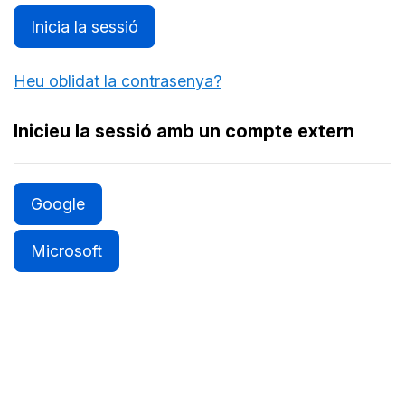
Inicia la sessió
Heu oblidat la contrasenya?
Inicieu la sessió amb un compte extern
Google
Microsoft