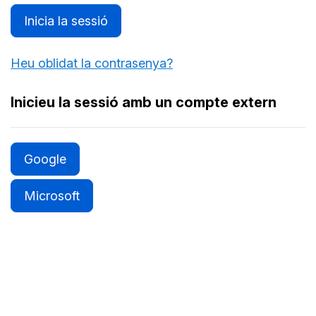
Inicia la sessió
Heu oblidat la contrasenya?
Inicieu la sessió amb un compte extern
Google
Microsoft