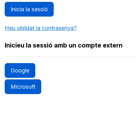
Inicia la sessió
Heu oblidat la contrasenya?
Inicieu la sessió amb un compte extern
Google
Microsoft