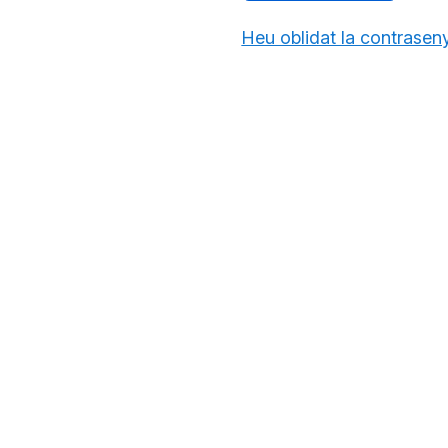
Heu oblidat la contrasen