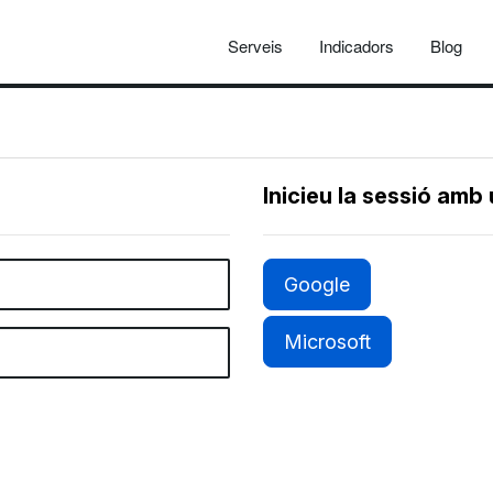
Serveis
Indicadors
Blog
Inicieu la sessió amb
Google
Microsoft