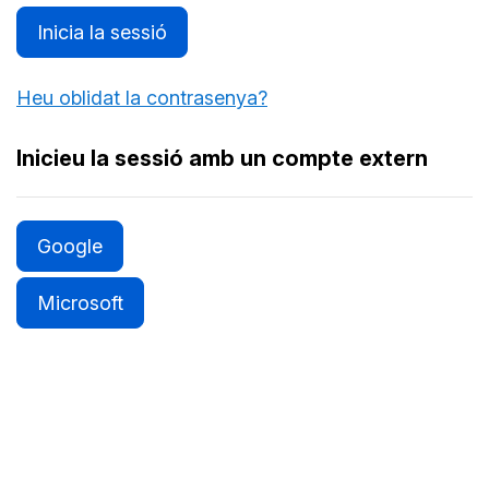
Inicia la sessió
Heu oblidat la contrasenya?
Inicieu la sessió amb un compte extern
Google
Microsoft