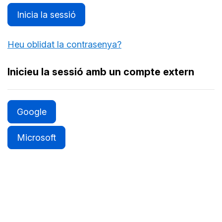
Inicia la sessió
Heu oblidat la contrasenya?
Inicieu la sessió amb un compte extern
Google
Microsoft