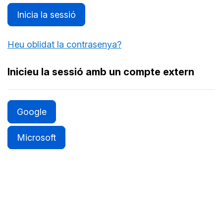
Inicia la sessió
Heu oblidat la contrasenya?
Inicieu la sessió amb un compte extern
Google
Microsoft