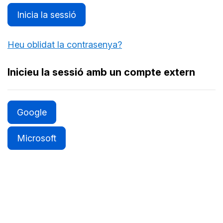
Inicia la sessió
Heu oblidat la contrasenya?
Inicieu la sessió amb un compte extern
Google
Microsoft