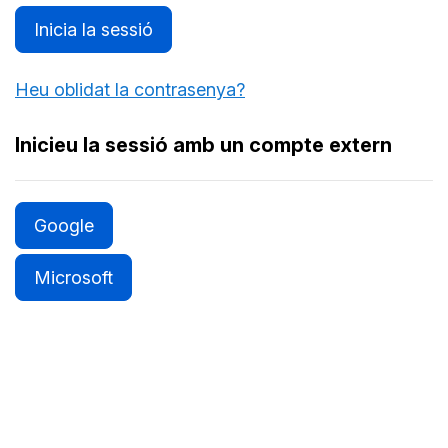
Inicia la sessió
Heu oblidat la contrasenya?
Inicieu la sessió amb un compte extern
Google
Microsoft