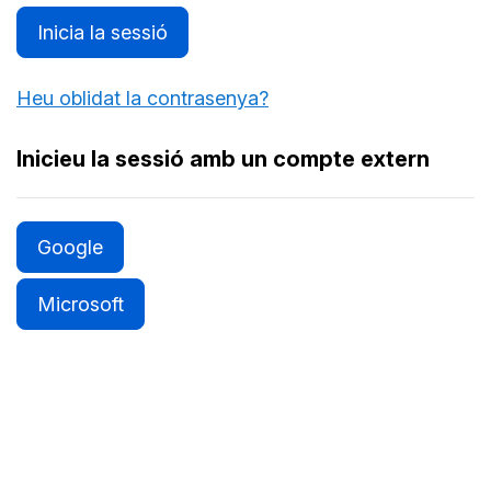
Inicia la sessió
Heu oblidat la contrasenya?
Inicieu la sessió amb un compte extern
Google
Microsoft