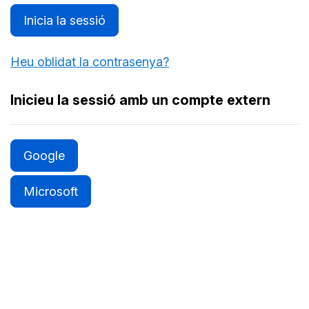
Inicia la sessió
Heu oblidat la contrasenya?
Inicieu la sessió amb un compte extern
Google
Microsoft