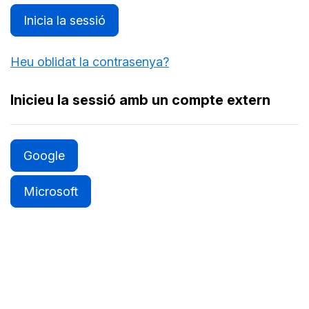
Inicia la sessió
Heu oblidat la contrasenya?
Inicieu la sessió amb un compte extern
Google
Microsoft