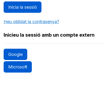
Inicia la sessió
Heu oblidat la contrasenya?
Inicieu la sessió amb un compte extern
Google
Microsoft