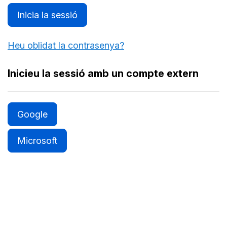
Inicia la sessió
Heu oblidat la contrasenya?
Inicieu la sessió amb un compte extern
Google
Microsoft