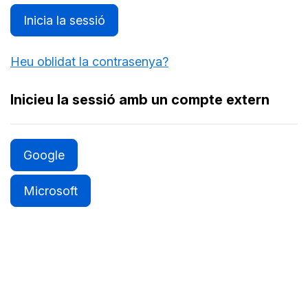
Inicia la sessió
Heu oblidat la contrasenya?
Inicieu la sessió amb un compte extern
Google
Microsoft