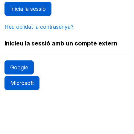
Inicia la sessió
Heu oblidat la contrasenya?
Inicieu la sessió amb un compte extern
Google
Microsoft