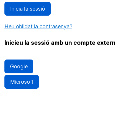
Inicia la sessió
Heu oblidat la contrasenya?
Inicieu la sessió amb un compte extern
Google
Microsoft