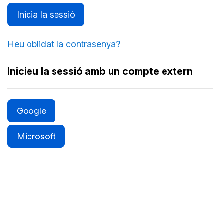
Inicia la sessió
Heu oblidat la contrasenya?
Inicieu la sessió amb un compte extern
Google
Microsoft