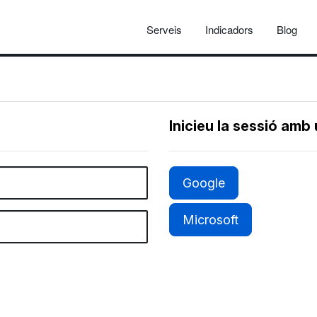
Serveis
Indicadors
Blog
Inicieu la sessió amb
Google
Microsoft