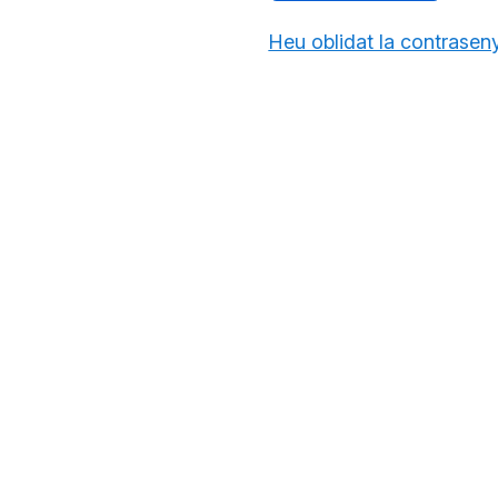
Heu oblidat la contrasen