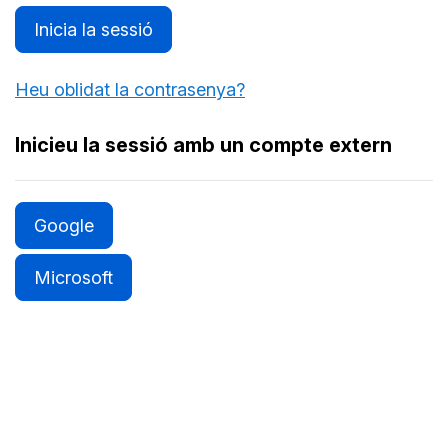
Inicia la sessió
Heu oblidat la contrasenya?
Inicieu la sessió amb un compte extern
Google
Microsoft